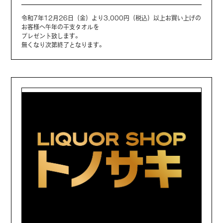
令和7年12月26日（金）より3,000円（税込）以上お買い上げの
お客様へ午年の干支タオルを
プレゼント致します。
無くなり次第終了となります。