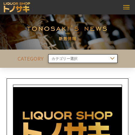
CATEGORY
カテゴリー選択