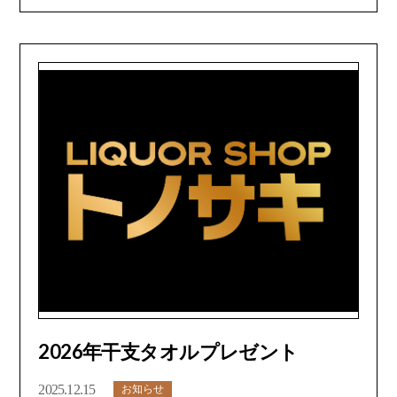
2026年干支タオルプレゼント
2025.12.15
お知らせ