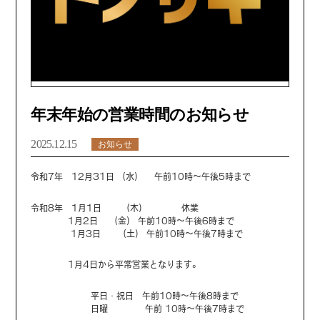
年末年始の営業時間のお知らせ
2025.12.15
お知らせ
令和7年 12月31日 （水） 午前10時～午後5時まで
令和8年 1月1日 （木） 休業
1月2日 （金） 午前10時～午後6時まで
1月3日 （土） 午前10時～午後7時まで
1月4日から平常営業となります。
平日・祝日 午前10時～午後8時まで
日曜 午前 10時～午後7時まで