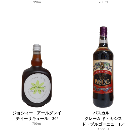
720ml
700ml
ジョシィー アールグレイ
パスカル
ティーリキュール 20°
クレーム ド・カシス
700ml
ド・ブルゴーニュ 15°
1000ml